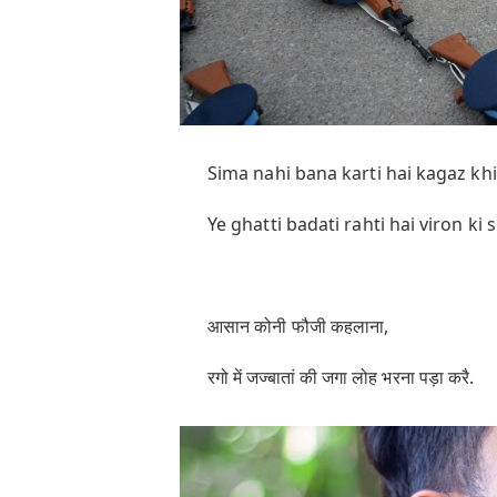
Sima nahi bana karti hai kagaz khi
Ye ghatti badati rahti hai viron ki
आसान कोनी फौजी कहलाना,
रगो में जज्बातां की जगा लोह भरना पड़ा करै.