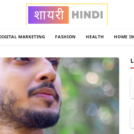
DIGITAL MARKETING
FASHION
HEALTH
HOME I
L