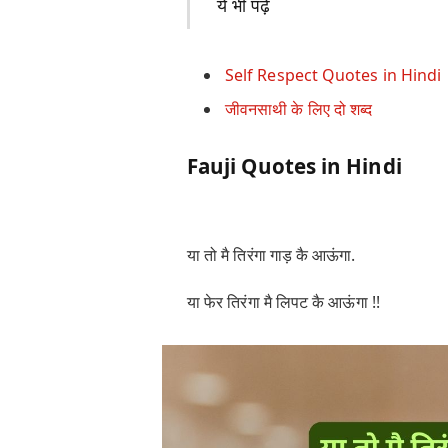
ये भी पढ़े
Self Respect Quotes in Hindi
जीवनसाथी के लिए दो शब्द
Fauji Quotes in Hindi
या तो मै तिरंगा गाड़ कै आऊंगा.
या फेर तिरंगा मै लिपट कै आऊंगा !!