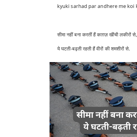
kyuki sarhad par andhere me koi 
सीमा नहीं बना करतीं हैं काग़ज़ खींची लकीरों से
ये घटती-बढ़ती रहती हैं वीरों की शमशीरों से.