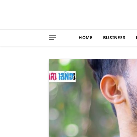
HOME
BUSINESS