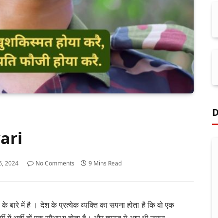
D
ari
 6, 2024
No Comments
9 Mins Read
े में है । देश के प्रत्येक व्यक्ति का सपना होता है कि वो एक