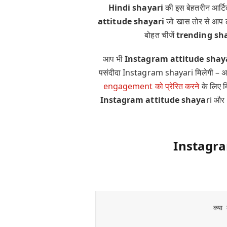
Hindi shayari
की इस बेहतरीन आर्ट
attitude shayari
जो खास तोर से आप 
बोहत चीजें
trending sh
आप भी
Instagram attitude shay
पसंदीदा Instagram shayari मिलेगी – अप
engagement को प्रेरित करने
के लिए 
Instagram attitude shaya
ri और
Instagra
क्या