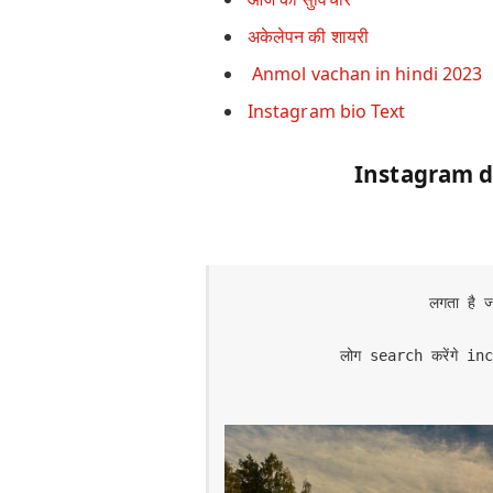
अकेलेपन की शायरी
Anmol vachan in hindi 2023
Instagram bio Text
Instagram d
लगता है ज
लोग search करेंगे i