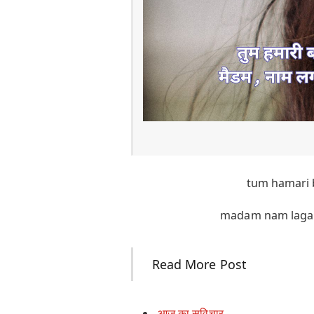
tum hamari 
madam nam laga 
Read More Post
आज का सुविचार